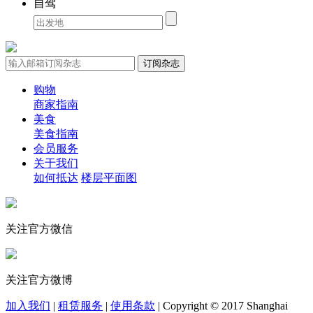
自驾
购物
商家指南
美食
美食指南
会员服务
关于我们
如何抵达
楼层平面图
关注官方微信
关注官方微博
加入我们
|
租赁服务
|
使用条款
|
Copyright © 2017 Shanghai