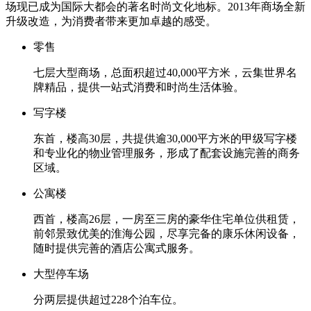
场现已成为国际大都会的著名时尚文化地标。2013年商场全新
升级改造，为消费者带来更加卓越的感受。
零售
七层大型商场，总面积超过40,000平方米，云集世界名
牌精品，提供一站式消费和时尚生活体验。
写字楼
东首，楼高30层，共提供逾30,000平方米的甲级写字楼
和专业化的物业管理服务，形成了配套设施完善的商务
区域。
公寓楼
西首，楼高26层，一房至三房的豪华住宅单位供租赁，
前邻景致优美的淮海公园，尽享完备的康乐休闲设备，
随时提供完善的酒店公寓式服务。
大型停车场
分两层提供超过228个泊车位。