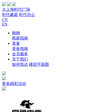
大上海时代广场
时代豪庭
时代办公
CN
EN
购物
商家指南
美食
美食指南
会员服务
关于我们
如何抵达
楼层平面图
更多精彩活动